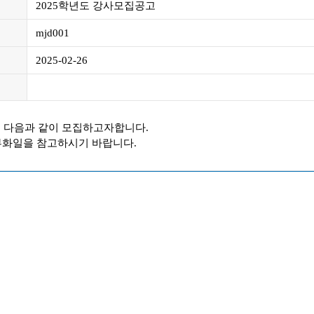
2025학년도 강사모집공고
mjd001
2025-02-26
를 다음과 같이 모집하고자합니다.
부화일을 참고하시기 바랍니다.