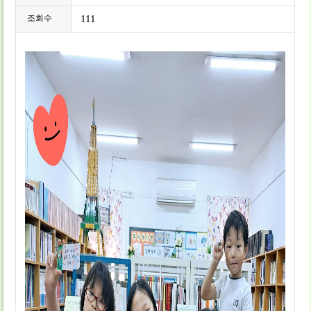
조회수
111