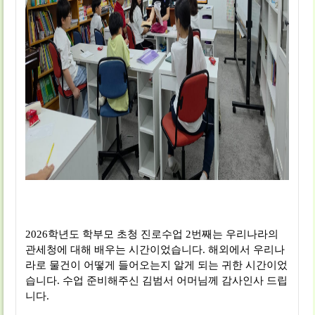
2026학년도 학부모 초청 진로수업 2번째는 우리나라의
관세청에 대해 배우는 시간이었습니다. 해외에서 우리나
라로 물건이 어떻게 들어오는지 알게 되는 귀한 시간이었
습니다. 수업 준비해주신 김범서 어머님께 감사인사 드립
니다.