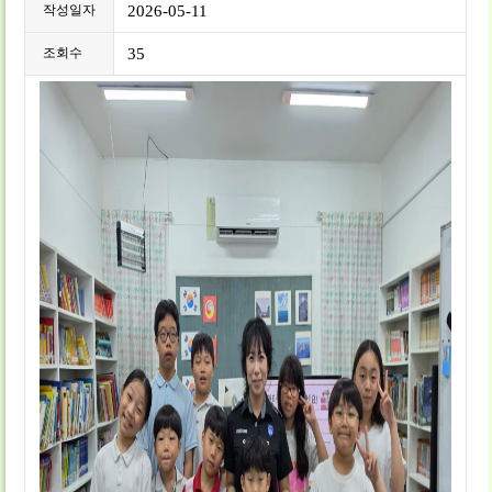
작성일자
2026-05-11
조회수
35